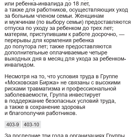
или ребенка-инвалида до 18 лет,
а также для работников, осуществляющих уход
за больным членом семьи. Женщинам
и мужчинам (по выбору семьи) предоставляются
отпуска по уходу за ребенком до трех лет;
матерям, приступившим к работе досрочно, —
перерывы для кормления ребенка
до полутора лет; также предоставляются
дополнительные оплачиваемые четыре
выходных дня в месяц для ухода за ребенком-
инвалидом.
Несмотря на то, что условия труда в Группе
«Московская Биржа» не связаны с высокими
рисками травматизма и профессиональной
заболеваемости, Группа инвестирует
в поддержание безопасных условий труда,
а также в сохранение здоровья
и благополучия работников.
403-9
403-10
За последние три года в организациях Группы