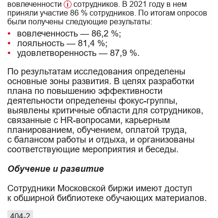
вовлеченности
сотрудников. В 2021 году в нем
приняли участие 86 % сотрудников. По итогам опросов
были получены следующие результаты:
вовлеченность — 86,2 %;
лояльность — 81,4 %;
удовлетворенность — 87,9 %.
По результатам исследования определены
основные зоны развития. В целях разработки
плана по повышению эффективности
деятельности определены фокус-группы,
выявлены критичные области для сотрудников,
связанные с HR-вопросами, карьерным
планированием, обучением, оплатой труда,
с балансом работы и отдыха, и организованы
соответствующие мероприятия и беседы.
Обучение и развитие
Сотрудники Московской биржи имеют доступ
к обширной библиотеке обучающих материалов.
404-2