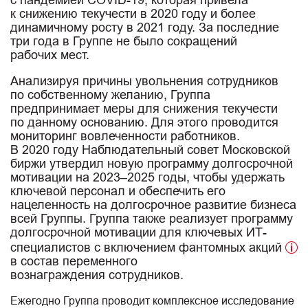
к снижению текучести в 2020 году и более
динамичному росту в 2021 году. За последние
три года в Группе не было сокращений
рабочих мест.
Анализируя причины увольнения сотрудников
по собственному желанию, Группа
предпринимает меры для снижения текучести
по данному основанию. Для этого проводится
мониторинг вовлеченности работников.
В 2020 году Наблюдательный совет Московской
биржи утвердил новую программу долгосрочной
мотивации на
2023–2025
годы, чтобы удержать
ключевой персонал и обеспечить его
нацеленность на долгосрочное развитие бизнеса
всей Группы. Группа также реализует программу
долгосрочной мотивации для ключевых ИТ-
специалистов с включением фантомных акций
в состав переменного
вознаграждения сотрудников.
Ежегодно Группа проводит комплексное исследование