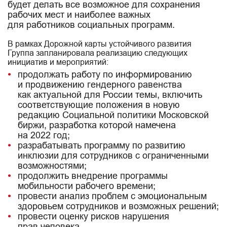
будет делать все возможное для сохранения
рабочих мест и наиболее важных
для работников социальных программ.
В рамках Дорожной карты устойчивого развития
Группа запланировала реализацию следующих
инициатив и мероприятий:
продолжать работу по информированию
и продвижению гендерного равенства
как актуальной для России темы, включить
соответствующие положения в новую
редакцию Социальной политики Московской
биржи, разработка которой намечена
на 2022 год;
разрабатывать программу по развитию
инклюзии для сотрудников с ограниченными
возможностями;
продолжить внедрение программы
мобильности рабочего времени;
провести анализ проблем с эмоциональным
здоровьем сотрудников и возможных решений;
провести оценку рисков нарушения
прав человека.