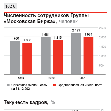
102-8
Численность сотрудников Группы
«Московская Биржа»,
человек
Текучесть кадров,
%