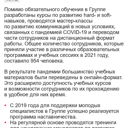
Помимо обязательного обучения в Группе
разработаны курсы по развитию hard- и soft-
навыков, проводятся мастер-классы
по развитию коммуникаций в новых условиях,
связанных с пандемией COVID-19 и переводом
части сотрудников на дистанционный формат
работы. Общее количество сотрудников, которые
приняли участие в различных образовательных
программах и учебных сессиях в 2021 году,
составило 954 человека.
В результате пандемии большинство учебных
материалов были переведены в онлайн-формат.
Это расширило доступность учебных курсов
и возможности сотрудников по их прохождению
в удобное для них время.
С 2019 года для поддержки молодых
специалистов в Группе успешно реализуется
программа наставничества.
На регулярной основе проводятся тренинги