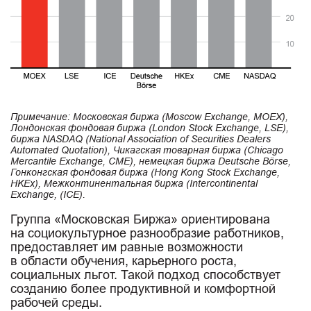
Примечание: Московская биржа (Moscow Exchange, MOEX),
Лондонская фондовая биржа (London Stock Exchange, LSE),
биржа NASDAQ (National Association of Securities Dealers
Automated Quotation), Чикагская товарная биржа (Chicago
Mercantile Exchange, CME), немецкая биржа Deutsche Börse,
Гонконгская фондовая биржа (Hong Kong Stock Exchange,
HKEx), Межконтинентальная биржа (Intercontinental
Exchange, (ICE).
Группа «Московская Биржа» ориентирована
на социокультурное разнообразие работников,
предоставляет им равные возможности
в области обучения, карьерного роста,
социальных льгот. Такой подход способствует
созданию более продуктивной и комфортной
рабочей среды.