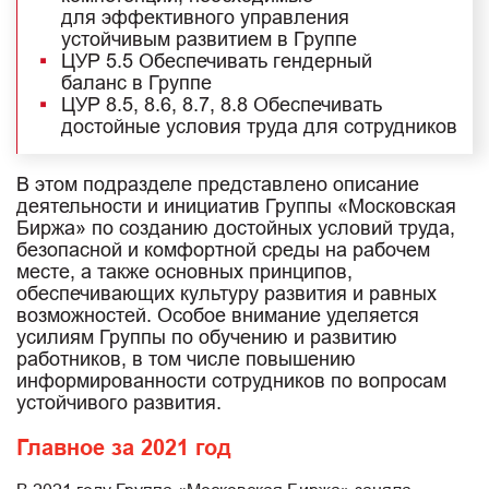
для эффективного управления
устойчивым развитием в Группе
ЦУР 5.5 Обеспечивать гендерный
баланс в Группе
ЦУР 8.5, 8.6, 8.7, 8.8 Обеспечивать
достойные условия труда для сотрудников
В этом подразделе представлено описание
деятельности и инициатив Группы «Московская
Биржа» по созданию достойных условий труда,
безопасной и комфортной среды на рабочем
месте, а также основных принципов,
обеспечивающих культуру развития и равных
возможностей. Особое внимание уделяется
усилиям Группы по обучению и развитию
работников, в том числе повышению
информированности сотрудников по вопросам
устойчивого развития.
Главное за 2021 год