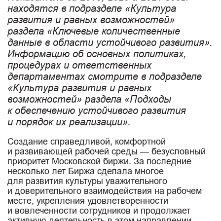
находятся в подразделе «Культура
развития и равных возможностей»
раздела «Ключевые количественные
данные в области устойчивого развития».
Информацию об основных политиках,
процедурах и ответственных
департаментах смотрите в подразделе
«Культура развития и равных
возможностей» раздела «Подходы
к обеспечению устойчивого развития
и порядок их реализации».
Создание справедливой, комфортной
и развивающей рабочей среды — безусловный
приоритет Московской биржи. За последние
несколько лет Биржа сделала многое
для развития культуры уважительного
и доверительного взаимодействия на рабочем
месте, укрепления удовлетворенности
и вовлеченности сотрудников и продолжает
активную деятельность в этом направлении.