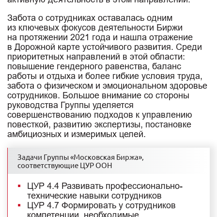
Забота о сотрудниках оставалась одним
из ключевых фокусов деятельности Биржи
на протяжении 2021 года и нашла отражение
в Дорожной карте устойчивого развития. Среди
приоритетных направлений в этой области:
повышение гендерного равенства, баланс
работы и отдыха и более гибкие условия труда,
забота о физическом и эмоциональном здоровье
сотрудников. Большое внимание со стороны
руководства Группы уделяется
совершенствованию подходов к управлению
повесткой, развитию экспертизы, постановке
амбициозных и измеримых целей.
Задачи Группы «Московская Биржа»,
соответствующие ЦУР ООН
ЦУР 4.4 Развивать профессионально-
технические навыки сотрудников
ЦУР 4.7 Формировать у сотрудников
компетенции, необходимые