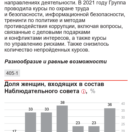
направлениях деятельности. В 2021 году Группа
проводила курсы по охране труда
и безопасности, информационной безопасности,
тренинги по политике и методам
противодействия коррупции, включая вопросы,
связанные с деловыми подарками
и конфликтами интересов, а также курсы
по управлению рисками. Также снизилось
количество непройденных курсов.
Разнообразие и равные возможности
405-1
Доля женщин, входящих в состав
Наблюдательного совета
,
%