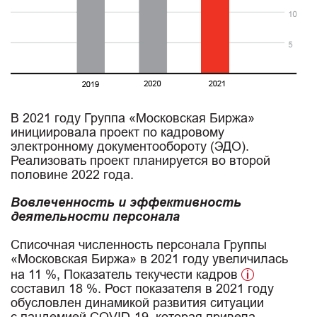
В 2021 году Группа «Московская Биржа»
инициировала проект по кадровому
электронному документообороту (ЭДО).
Реализовать проект планируется во второй
половине 2022 года.
Вовлеченность и эффективность
деятельности персонала
Списочная численность персонала Группы
«Московская Биржа» в 2021 году увеличилась
на 11 %, Показатель текучести кадров
составил 18 %. Рост показателя в 2021 году
обусловлен динамикой развития ситуации
с пандемией COVID-19, которая привела