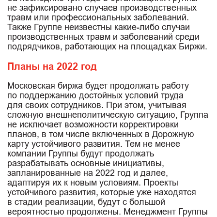
не зафиксировано случаев производственных
травм или профессиональных заболеваний.
Также Группе неизвестны какие-либо случаи
производственных травм и заболеваний среди
подрядчиков, работающих на площадках Биржи.
Планы на 2022 год
Московская биржа будет продолжать работу
по поддержанию достойных условий труда
для своих сотрудников. При этом, учитывая
сложную внешнеполитическую ситуацию, Группа
не исключает возможности корректировки
планов, в том числе включенных в Дорожную
карту устойчивого развития. Тем не менее
компании Группы будут продолжать
разрабатывать основные инициативы,
запланированные на 2022 год и далее,
адаптируя их к новым условиям. Проекты
устойчивого развития, которые уже находятся
в стадии реализации, будут с большой
вероятностью продолжены. Менеджмент Группы