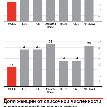
Доля женщин от списочной численности
%