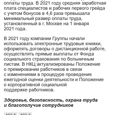
оплаты труда. В 2021 году средняя заработная
плата специалистов и рабочих первого грейда
с учетом бонусов в 4,6 раза превышала
минимальный размер оплаты труда,
установленный в г. Москве на 1 января
2021 года.
В 2021 году компании Группы начали
использовать электронные трудовые книжки,
оформлять договоры о дистанционной работе,
осуществлять прямые выплаты от Фонда
социального страхования по больничным
листам. В НКЦ актуализированы Положение
о премировании работников в связи
с изменениями в процедуре проведения
ежегодной оценки деятельности и Положение
о корпоративной социальной
поддержке работников.
Здоровье, безопасность, охрана труда
и благополучие сотрудников