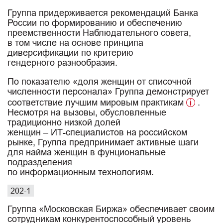
Группа придерживается рекомендаций Банка
России по формированию и обеспечению
преемственности Наблюдательного совета,
в том числе на основе принципа
диверсификации по критерию
гендерного разнообразия.
По показателю «доля женщин от списочной
численности персонала» Группа демонстрирует
соответствие лучшим мировым практикам
.
Несмотря на вызовы, обусловленные
традиционно низкой долей
женщин – ИТ-специалистов
на российском
рынке, Группа предпринимает активные шаги
для найма женщин в фунциональные
подразделения
по информационным технологиям.
202-1
Группа «Московская Биржа» обеспечивает своим
сотрудникам конкурентоспособный уровень